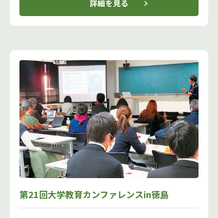
詳細を見る
第21回大学教育カンファレンスin徳島