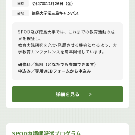
令和7年12月26日（金）
日時
徳島大学常三島キャンパス
会場
SPOD及び徳島大学では、これまでの教育活動の成
果を検証し、
教育実践研究を充実•発展させる機会となるよう、大
学教育カンファレンスを毎年開催しています。
研修料／無料（どなたでも参加できます）
申込み／専用WEBフォームから申込み
詳細を見る
SPOD内講師派遣プログラム