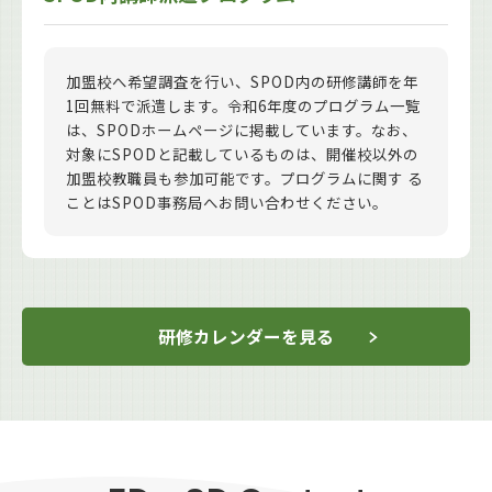
加盟校へ希望調査を行い、SPOD内の研修講師を年
1回無料で派遣します。令和6年度のプログラム一覧
は、SPODホームページに掲載しています。なお、
対象にSPODと記載しているものは、開催校以外の
加盟校教職員も参加可能です。プログラムに関す る
ことはSPOD事務局へお問い合わせください。
研修カレンダーを見る