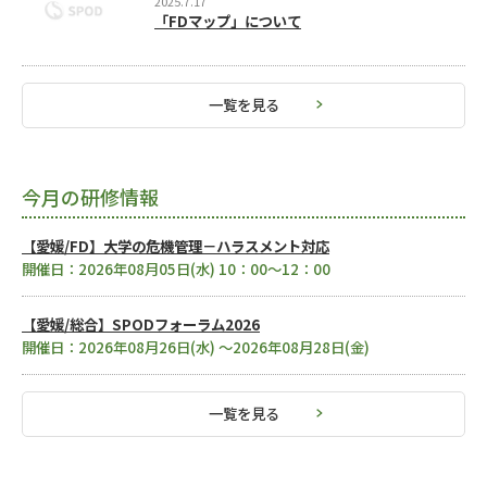
2025.7.17
「FDマップ」について
一覧を見る
今月の研修情報
【愛媛/FD】大学の危機管理－ハラスメント対応
開催日：
2026年08月05日(水) 10：00〜12：00
【愛媛/総合】SPODフォーラム2026
開催日：
2026年08月26日(水) 〜2026年08月28日(金)
一覧を見る