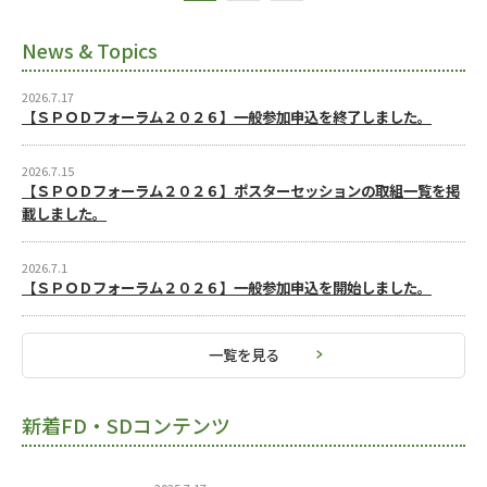
News & Topics
2026.7.17
【ＳＰＯＤフォーラム２０２６】一般参加申込を終了しました。
2026.7.15
【ＳＰＯＤフォーラム２０２６】ポスターセッションの取組一覧を掲
載しました。
2026.7.1
【ＳＰＯＤフォーラム２０２６】一般参加申込を開始しました。
一覧を見る
新着FD・SDコンテンツ