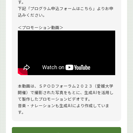
す。
下記「プログラム申込フォームはこちら」よりお申
込みください。
＜プロモーション動画＞
本動画は、ＳＰＯＤフォーラム２０２３（愛媛大学
開催）で撮影された写真をもとに、生成AIを活用し
て製作したプロモーションビデオです。
音楽・ナレーションも生成AIにより作成していま
す。