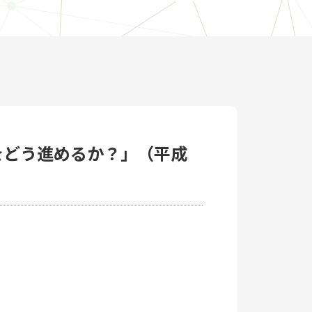
をどう進めるか？」（平成