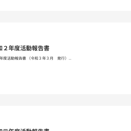
和２年度活動報告書
度活動報告書 （令和３年３月 発行）...