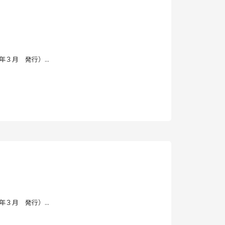
３月 発行）...
３月 発行）...