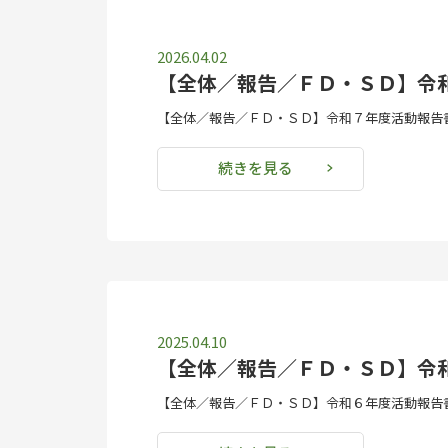
2026.04.02
【全体／報告／ＦＤ・ＳＤ】令
【全体／報告／ＦＤ・ＳＤ】令和７年度活動報告書
続きを見る
2025.04.10
【全体／報告／ＦＤ・ＳＤ】令
【全体／報告／ＦＤ・ＳＤ】令和６年度活動報告書