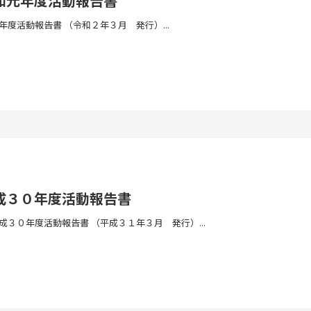
和元年度活動報告書
度活動報告書 （令和２年３月 発行）...
成３０年度活動報告書
３０年度活動報告書 （平成３１年３月 発行）...