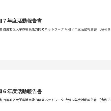
和７年度活動報告書
 四国地区大学教職員能力開発ネットワーク 令和７年度活動報告書 （令和８年
和６年度活動報告書
 四国地区大学教職員能力開発ネットワーク 令和６年度活動報告書 （令和７年