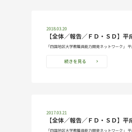
2018.03.20
【全体／報告／ＦＤ・ＳＤ】平
「四国地区大学教職員能力開発ネットワーク」 平成
続きを見る
2017.03.21
【全体／報告／ＦＤ・ＳＤ】平
「四国地区大学教職員能力開発ネットワーク」 平成