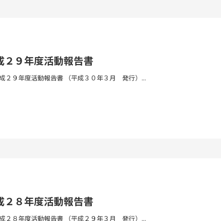
成２９年度活動報告書
２９年度活動報告書 （平成３０年３月 発行）...
成２８年度活動報告書
２８年度活動報告書 （平成２９年３月 発行）...