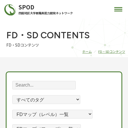
SPOD
四国地区大学教職員能力開発ネットワーク
FD・SD CONTENTS
FD・SDコンテンツ
ホーム
FD・SDコンテンツ