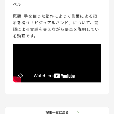
ベル
概要: 手を使った動作によって言葉による指
示を補う「ビジュアルハンド」について、講
師による実践を交えながら要点を説明してい
る動画です。
記事一覧に戻る