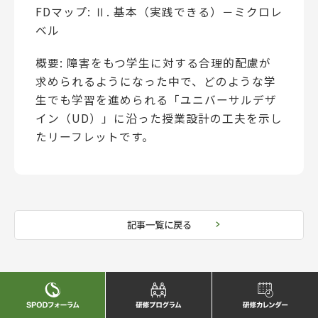
FDマップ: Ⅱ. 基本（実践できる）－ミクロレ
ベル
概要: 障害をもつ学生に対する合理的配慮が
求められるようになった中で、どのような学
生でも学習を進められる「ユニバーサルデザ
イン（UD）」に沿った授業設計の工夫を示し
たリーフレットです。
記事一覧に戻る