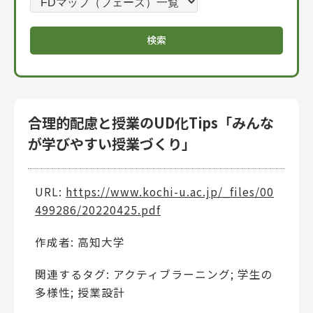
合理的配慮と授業のUD化Tips「みんな
が学びやすい授業づくり」
URL:
https://www.kochi-u.ac.jp/_files/00
499286/20220425.pdf
作成者: 高知大学
関連するタグ: アクティブラーニング; 学生の
多様性; 授業設計