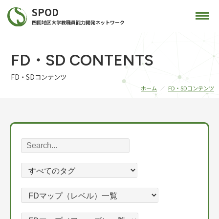
SPOD
四国地区大学教職員能力開発ネットワーク
FD・SD CONTENTS
FD・SDコンテンツ
ホーム
FD・SDコンテンツ