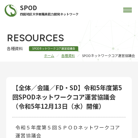
SPOD
四国地区大学教職員能力開発ネットワーク
RESOURCES
各種資料
SPODネットワークコア運営協議会
ホーム
各種資料
SPODネットワークコア運営協議会
【全体／会議／FD・SD】令和5年度第5
回SPODネットワークコア運営協議会
（令和5年12月13日（水）開催）
令和５年度第５回ＳＰＯＤネットワークコア
運営協議会