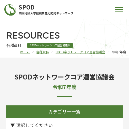
SPOD
四国地区大学教職員能力開発ネットワーク
RESOURCES
各種資料
SPODネットワークコア運営協議会
ホーム
各種資料
SPODネットワークコア運営協議会
令和7年度
SPODネットワークコア運営協議会
令和7年度
カテゴリー一覧
▼ 選択してください