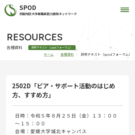
SPOD
四国地区大学教職員能力開発ネットワーク
RESOURCES
各種資料
研修テキスト（spodフォーラム）
ホーム
各種資料
研修テキスト（spodフォーラム）
2502D「ピア・サポート活動のはじめ
方、すすめ方」
日時：令和５年８月２５日（金）１３：００
～１５：００
会場：愛媛大学城北キャンパス