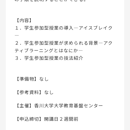
【内容】
１．学生参加型授業の導入―アイスブレイク
―
２．学生参加型授業が求められる背景―アク
ティブラーニングとはなにか―
３．学生参加型授業の技法紹介
【準備物】なし
【参考資料】なし
【主催】香川大学大学教育基盤センター
【申込締切】開講日２週間前