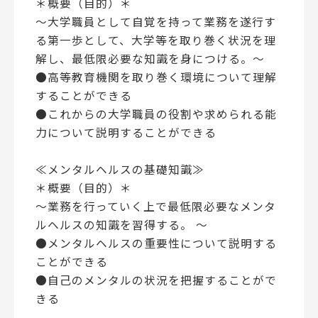
＊概要（目的）＊
～大学職員として自覚を持って業務を遂行す
る第一歩として、大学等を取り巻く状況を理
解し、最低限必要な知識を身につける。～
●高等教育機関を取り巻く環境について理解
することができる
●これからの大学職員の役割や求められる能
力について説明することができる
≪メンタルヘルスの基礎知識≫
＊概要（目的）＊
～業務を行っていく上で最低限必要なメンタ
ルヘルスの知識を習得する。 ～
●メンタルヘルスの重要性について説明する
ことができる
●自己のメンタルの状況を把握することがで
きる