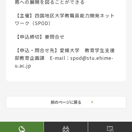
務への展開を図ることができる
【主催】四国地区大学教職員能力開発ネット
ワーク（SPOD）
【申込締切】要問合せ
【申込・問合せ先】愛媛大学 教育学生支援
部教育企画課 E-mail：spod@stu.ehime-
u.ac.jp
前のページに戻る