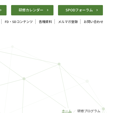
研修カレンダー
SPODフォーラム
FD・SDコンテンツ
各種資料
メルマガ登録
お問い合わせ
ホーム
研修プログラム