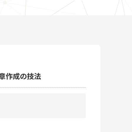
文章作成の技法