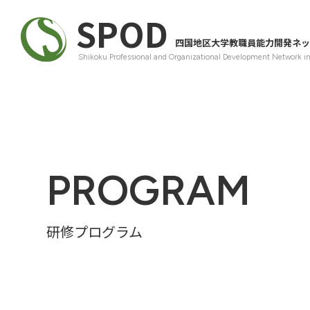
SPOD
四国地区大学教職員能力開発ネッ
Shikoku Professional and Organizational Development Network i
PROGRAM
研修プログラム