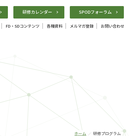
研修カレンダー
SPODフォーラム
FD・SDコンテンツ
各種資料
メルマガ登録
お問い合わせ
ホーム
研修プログラム