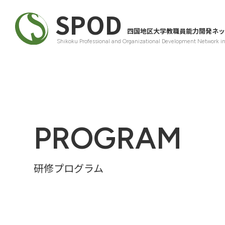
SPOD
四国地区大学教職員能力開発ネッ
Shikoku Professional and Organizational Development Network i
PROGRAM
研修プログラム