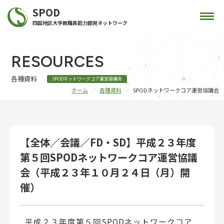
SPOD
四国地区大学教職員能力開発ネットワーク
RESOURCES
各種資料
SPODネットワークコア運営協議会
ホーム
各種資料
SPODネットワークコア運営協議会
【全体／会議／FD・SD】平成２３年度
第５回SPODネットワークコア運営協議
会（平成２３年１０月２４日（月）開
催）
平成２３年度第５回SPODネットワークコア