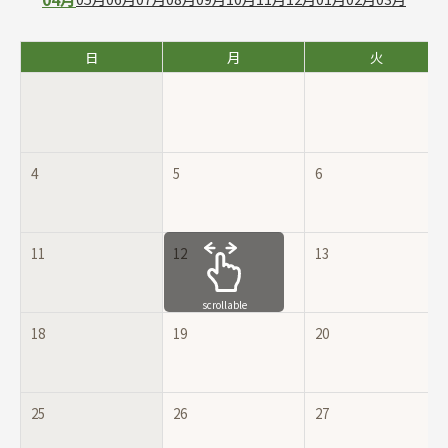
日
月
火
4
5
6
11
12
13
scrollable
18
19
20
25
26
27