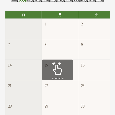
日
月
火
1
2
7
8
9
14
15
16
scrollable
21
22
23
28
29
30