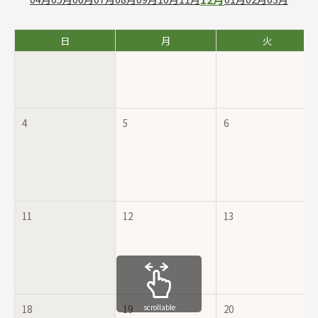
日
月
火
4
5
6
11
12
13
scrollable
18
19
20