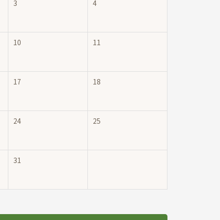
3
4
10
11
17
18
24
25
31