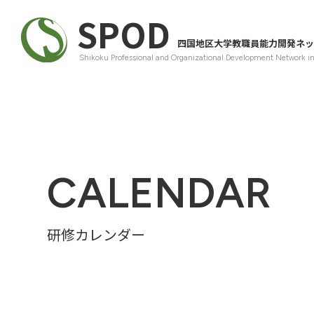
SPOD
四国地区大学教職員能力開発ネッ
Shikoku Professional and Organizational Development Network i
CALENDAR
研修カレンダー