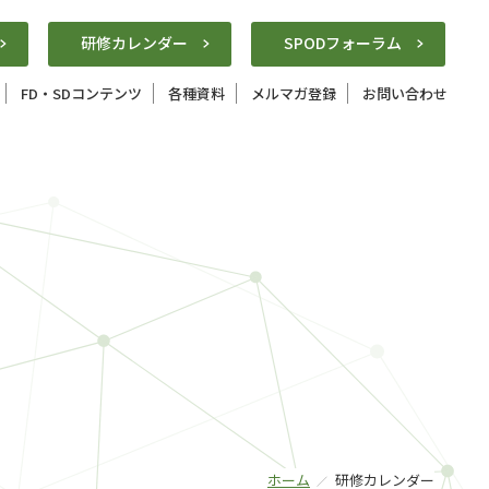
研修カレンダー
SPODフォーラム
FD・SDコンテンツ
各種資料
メルマガ登録
お問い合わせ
ホーム
研修カレンダー