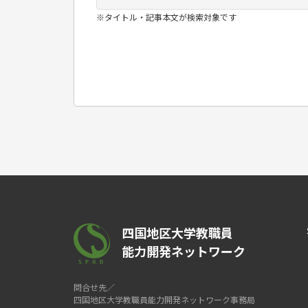
※タイトル・記事本文が検索対象です
四国地区大学教職員
能力開発ネットワーク
問合せ先／
四国地区大学教職員能力開発ネットワーク事務局