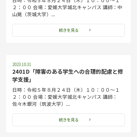
日時：令和５年８月２４日（木）１０：００～１
２：００ 会場：愛媛大学城北キャンパス 講師：中
山晃（茨城大学）...
続きを見る
2023.10.31
2401D「障害のある学生への合理的配慮と修
学支援」
日時：令和５年８月２４日（木）１０：００～１
２：００ 会場：愛媛大学城北キャンパス 講師：
佐々木銀河（筑波大学）...
続きを見る