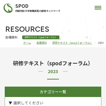
SPOD
四国地区大学教職員能力開発ネットワーク
RESOURCES
各種資料
研修テキスト（spodフォーラム）
ホーム
各種資料
研修テキスト（spodフォーラム）
2023
研修テキスト（spodフォーラム）
2023
カテゴリー一覧
▼ 選択してください