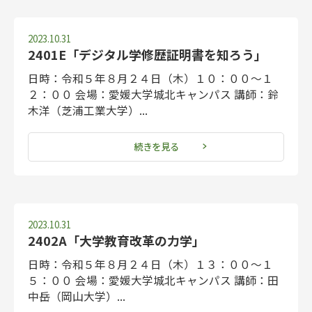
2023.10.31
2401E「デジタル学修歴証明書を知ろう」
日時：令和５年８月２４日（木）１０：００～１
２：００ 会場：愛媛大学城北キャンパス 講師：鈴
木洋（芝浦工業大学）...
続きを見る
2023.10.31
2402A「大学教育改革の力学」
日時：令和５年８月２４日（木）１３：００～１
５：００ 会場：愛媛大学城北キャンパス 講師：田
中岳（岡山大学）...