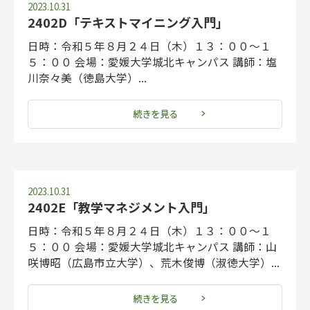
2023.10.31
2402D「テキストマイニング入門」
日時：令和５年８月２４日（木）１３：００～１
５：００ 会場：愛媛大学城北キャンパス 講師：塩
川奈々美（徳島大学）...
続きを見る
2023.10.31
2402E「教学マネジメント入門」
日時：令和５年８月２４日（木）１３：００～１
５：００ 会場：愛媛大学城北キャンパス 講師：山
咲博昭（広島市立大学）、荒木俊博（淑徳大学）...
続きを見る