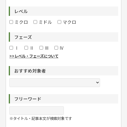
レベル
ミクロ
ミドル
マクロ
フェーズ
Ⅰ
Ⅱ
Ⅲ
Ⅳ
>>レベル・フェーズについて
おすすめ対象者
フリーワード
※タイトル・記事本文が検索対象です