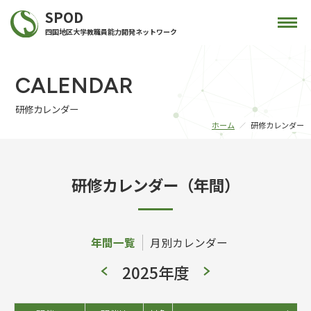
SPOD
四国地区大学教職員能力開発ネットワーク
CALENDAR
研修カレンダー
ホーム
研修カレンダー
研修カレンダー（年間）
年間一覧
月別カレンダー
2025年度